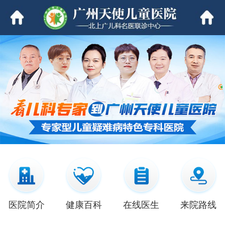
医院简介
健康百科
在线医生
来院路线