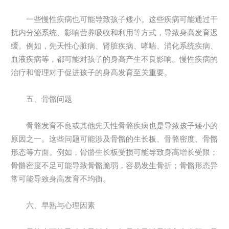
一些慢性疾病也可能导致孩子矮小。这些疾病可能通过干
扰内分泌系统、影响营养吸收和利用等方式，导致身高发育迟
缓。例如，先天性心脏病、肾脏疾病、哮喘、消化系统疾病、
血液疾病等，都可能对孩子的身高产生不良影响。慢性疾病的
治疗和管理对于促进孩子的身高发育至关重要。
五、骨骼问题
骨骼发育不良或其他先天性骨骼疾病也是导致孩子矮小的
原因之一。这些问题可能涉及骨骼的生长板、骨骼密度、骨骼
形态等方面。例如，骨骼生长板受损可能导致身高增长受限；
骨骼密度不足可能导致骨骼脆弱，容易发生骨折；骨骼形态异
常可能导致身高发育不均衡。
六、早熟与心理因素