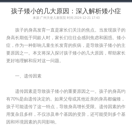
孩子矮小的几大原因：深入解析矮小症
来源:广州天使儿童医院 时间:2024-12-21 17:43
孩子的身高发育一直是家长们关注的焦点。当发现孩子的
身高长期低于同龄人时，家长们往往会感到焦虑和困惑。矮小
症，作为一种影响儿童生长发育的疾病，是导致孩子矮小的主
要原因之一。本文将深入探讨孩子矮小的几大原因，帮助家长
更好地理解和应对这一问题。
一、遗传因素
遗传因素是导致孩子矮小的重要原因之一。孩子的身高约
有70%是由遗传决定的。如果父母或其他近亲的身高都偏矮，
孩子可能遗传了这一特点，导致身高增长受限。遗传因素的作
用复杂且多样，不仅涉及单个基因的变异，还可能受到多个基
因和环境因素的共同影响。