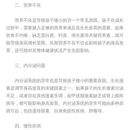
二、营养不良
营养不良是导致孩子矮小的另一个常见原因。孩子在成长
过程中，需要摄入足够的营养来满足其生长发育的需要。如果
饮食不均衡，缺乏蛋白质、钙质、维生素等关键营养素，就可
能导致身高增长受限。长期营养不良不仅会影响孩子的身高发
育，还可能对其整体健康状况产生负面影响。
三、内分泌问题
内分泌系统的异常也是导致孩子矮小的重要原因。生长激
素是调节身高发育的关键因素之一。如果孩子的生长激素分泌
不足，或者存在其他激素失调，如甲状腺激素缺乏或肾上腺疾
病等，都可能影响身高发育。内分泌系统的异常可能由多种原
因引起，包括遗传因素、自身免疫性疾病、肿瘤等。
四、慢性疾病