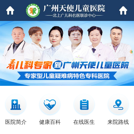
医院简介
健康百科
在线医生
来院路线