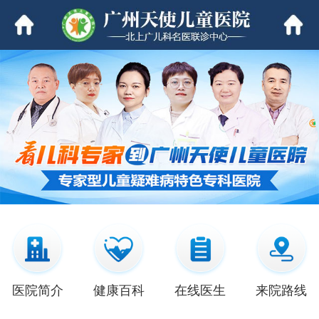
医院简介
健康百科
在线医生
来院路线