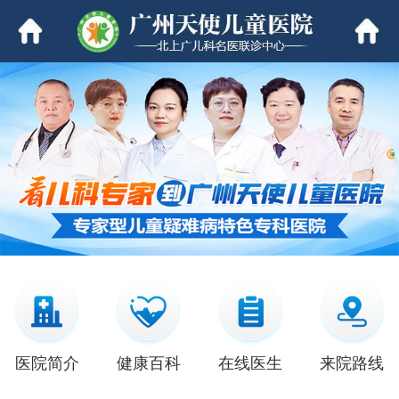
医院简介
健康百科
在线医生
来院路线