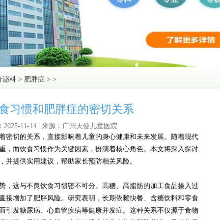
分泌科
>
肥胖症
> >
食习惯和肥胖症的密切关系
2025-11-14 | 来源：广州天使儿童医院
密切的关系，直接影响着儿童的身心健康和未来发展。随着现代
重，而饮食习惯作为关键因素，扮演着核心角色。本文将深入探讨
，并提供实用建议，帮助家长预防相关风险。
，这与不良饮食习惯密不可分。高糖、高脂肪的加工食品摄入过
直接增加了肥胖风险。研究表明，长期依赖快餐、含糖饮料和零食
而引发糖尿病、心血管疾病等健康并发症。这种关系不仅源于食物