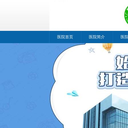
医院首页
医院简介
医