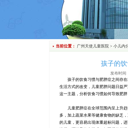
当前位置：
广州天使儿童医院
>
小儿内
孩子的饮
发布时间：
孩子的饮食习惯与肥胖症之间存在着
生活方式的改变，儿童肥胖问题日益严
这一主题，分析饮食习惯如何导致肥胖
儿童肥胖症在全球范围内呈上升趋势
多，加上蔬菜水果等健康食物的缺乏，
的儿童，更容易出现体重超标问题，进