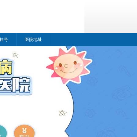
挂号
医院地址