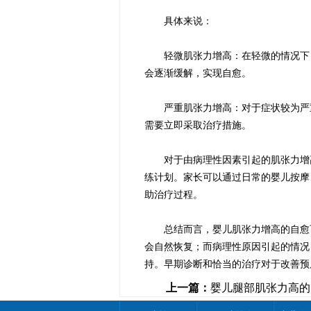
具体来说：
轻微肌张力增高：在轻微的情况下，
会逐渐缓解，实现自愈。
严重肌张力增高：对于症状较为严重
需要立即采取治疗措施。
对于由病理性因素引起的肌张力增高
练计划。家长可以通过日常的婴儿按摩
助治疗过程。
总结而言，婴儿肌张力增高的自愈可
会自然恢复；而病理性原因引起的情况
持。早期诊断和恰当的治疗对于改善预
上一篇：
婴儿腿部肌张力高的