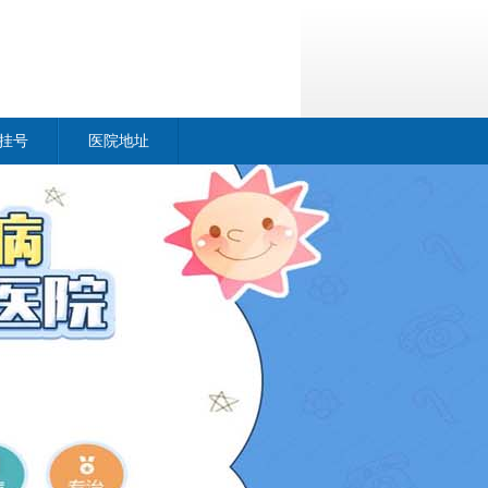
挂号
医院地址