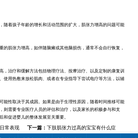
随着孩子年龄的增长和活动范围的扩大，肌张力增高的问题可能
的肌张力增高，如伴随脑瘫或其他脑损伤，通常不会自行恢复，
，治疗和缓解方法包括物理疗法、按摩治疗、以及定制的康复训
、使用热敷来放松肌肉、或者在专业指导下尝试电疗等方法，以辅
能性取决于其成因。如果是由于生理性原因，随着时间推移可能
，则需要专业医疗人员的评估和治疗，以及家长的积极参与和支
后和促进婴儿的整体发展至关重要。
日常表现
下一篇：
下肢肌张力过高的宝宝有什么症
状