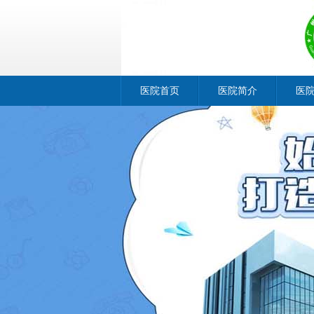
医院首页
医院简介
医