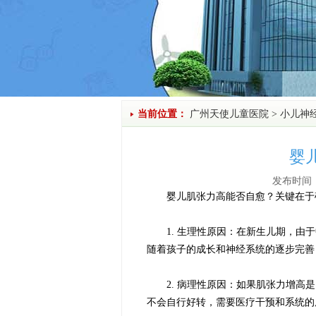
当前位置：
广州天使儿童医院
>
小儿神
婴
发布时间：
婴儿肌张力高能否自愈？关键在于确
1. 生理性原因：在新生儿期，由于
随着孩子的成长和神经系统的逐步完善
2. 病理性原因：如果肌张力增高是
不会自行好转，需要医疗干预和系统的