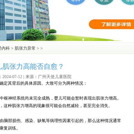
经内科
>
肌张力异常
> >
儿肌张力高能否自愈？
2024-07-12 | 来源：广州天使儿童医院
定其背后的具体原因。大致可分为两种情况：
中枢神经系统尚未完全成熟，婴儿可能会暂时表现出肌张力增高。
，这种肌张力增高的现象很可能会自然减轻，甚至完全消失。
由脑部损伤、感染、缺氧等病理性因素引起的，那么这种情况通常
康复训练。