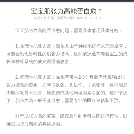
宝宝肌张力高能否自愈？
来源:广州天使儿童医院 时间:2024-07-23 19:23
宝宝肌张力高能否自愈问题，需要具体情况具体分析：
1. 生理性肌张力高：新生儿由于神经系统尚未完全发育，
可能会出现暂时性的肌张力增高，这种情况通常随着宝宝的成
长和神经系统的成熟而逐渐改善。
2. 病理性肌张力高：如果宝宝在2-3个月后仍然表现出肌
张力增高的迹象，如脚弓反张、头后仰、手紧张等，这可能是
由脑部发育不完善、脑损伤或其他病理因素引起的。这种情况
下，肌张力高一般不会自愈，需要专业的医疗评估和干预。
对于肌张力高的宝宝，建议及时到专科医院进行评估，以
确定肌张力增高的具体原因。