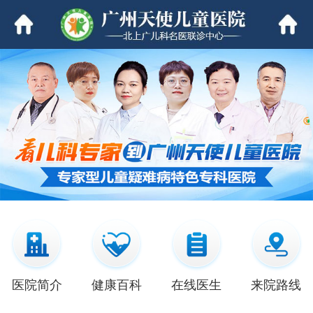
医院简介
健康百科
在线医生
来院路线