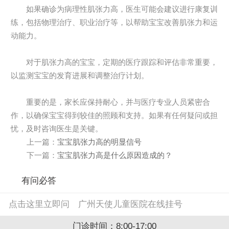
如果确诊为病理性肌张力高，医生可能会建议进行康复训
练，包括物理治疗、职业治疗等，以帮助宝宝改善肌张力和运
动能力。
对于肌张力高的宝宝，定期的医疗跟踪和评估非常重要，
以监测宝宝的发育进展和调整治疗计划。
重要的是，家长应保持耐心，并与医疗专业人员紧密合
作，以确保宝宝得到较佳的照顾和支持。如果有任何疑问或担
忧，及时咨询医生是关键。
上一篇：
宝宝肌张力高的明显信号
下一篇：
宝宝肌张力高是什么原因造成的？
有问必答
点击这里立即问
广州天使儿童医院在线挂号
门诊时间：8:00-17:00