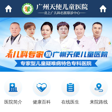
医院简介
健康百科
在线医生
来院路线