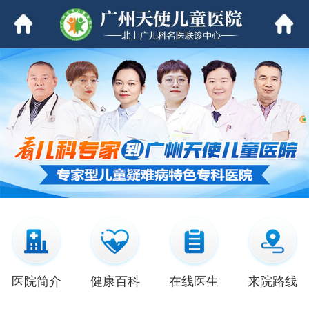
医院简介
健康百科
在线医生
来院路线