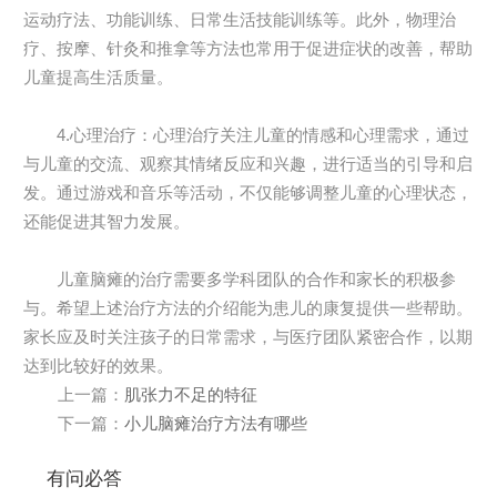
运动疗法、功能训练、日常生活技能训练等。此外，物理治
疗、按摩、针灸和推拿等方法也常用于促进症状的改善，帮助
儿童提高生活质量。
4.心理治疗：心理治疗关注儿童的情感和心理需求，通过
与儿童的交流、观察其情绪反应和兴趣，进行适当的引导和启
发。通过游戏和音乐等活动，不仅能够调整儿童的心理状态，
还能促进其智力发展。
儿童脑瘫的治疗需要多学科团队的合作和家长的积极参
与。希望上述治疗方法的介绍能为患儿的康复提供一些帮助。
家长应及时关注孩子的日常需求，与医疗团队紧密合作，以期
达到比较好的效果。
上一篇：
肌张力不足的特征
下一篇：
小儿脑瘫治疗方法有哪些
有问必答