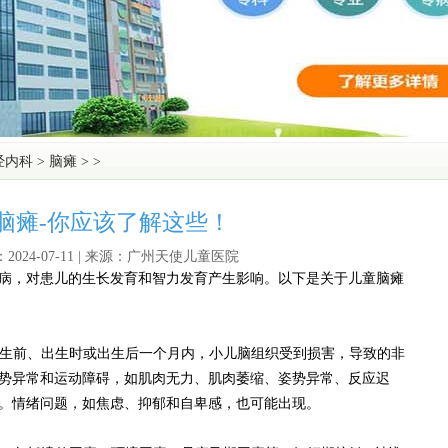
经内科
>
脑瘫
> >
脑瘫-你应该了解这些！
2024-07-11 | 来源：广州天使儿童医院
，对患儿的生长发育和智力发育产生影响。以下是关于儿童脑瘫
生前、出生时或出生后一个月内，小儿脑组织受到损害，导致的非
势异常和运动障碍，如肌肉无力、肌肉萎缩、姿势异常、反应迟
。情绪问题，如焦虑、抑郁和自卑感，也可能出现。