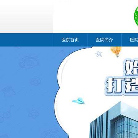
医院首页
医院简介
医