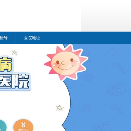
挂号
医院地址