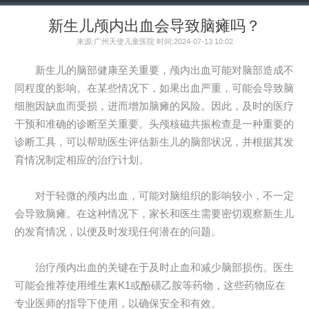
新生儿颅内出血会导致脑瘫吗？
来源:广州天使儿童医院 时间:2024-07-13 10:02
新生儿的脑部健康至关重要，颅内出血可能对脑部造成不
同程度的影响。在某些情况下，如果出血严重，可能会导致脑
细胞因缺血而受损，进而增加脑瘫的风险。因此，及时的医疗
干预和准确的诊断至关重要。头颅核磁共振检查是一种重要的
诊断工具，可以帮助医生评估新生儿的脑部状况，并根据其发
育情况制定相应的治疗计划。
对于轻微的颅内出血，可能对脑组织的影响较小，不一定
会导致脑瘫。在这种情况下，家长和医生需要密切观察新生儿
的发育情况，以便及时发现任何潜在的问题。
治疗颅内出血的关键在于及时止血和减少脑部损伤。医生
可能会推荐使用维生素K1或酚磺乙胺等药物，这些药物应在
专业医师的指导下使用，以确保安全和有效。