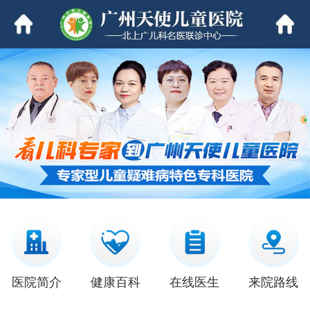
医院简介
健康百科
在线医生
来院路线