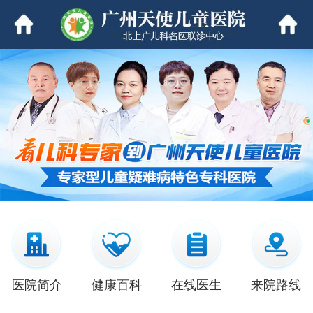
医院简介
健康百科
在线医生
来院路线