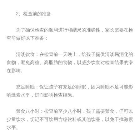
2、检查前的准备
为了确保检查的顺利进行和结果的准确性，家长需要在检
查前做好以下准备：
清淡饮食：在检查前一天晚上，给孩子提供清淡易消化的
食物，避免高糖、高脂肪的食物，以减少饮食对检查结果的潜
在影响。
充足睡眠：保证孩子有充足的睡眠，因为睡眠不足可能影
响激素水平，进而影响检查结果。
禁食八小时：检查前至少八小时，孩子需要禁食，但可以
少量饮水，切记不可饮用含糖饮料或其他饮品，以免干扰激素
水平。