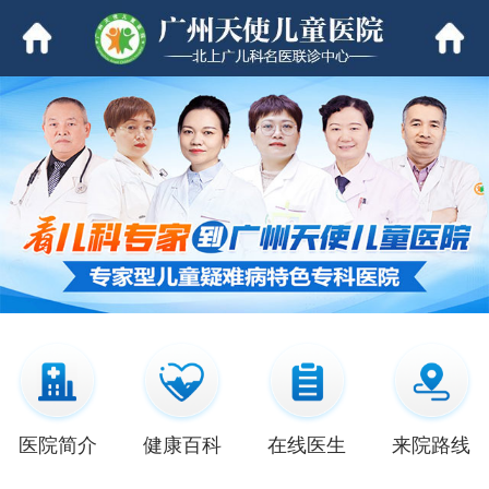
医院简介
健康百科
在线医生
来院路线