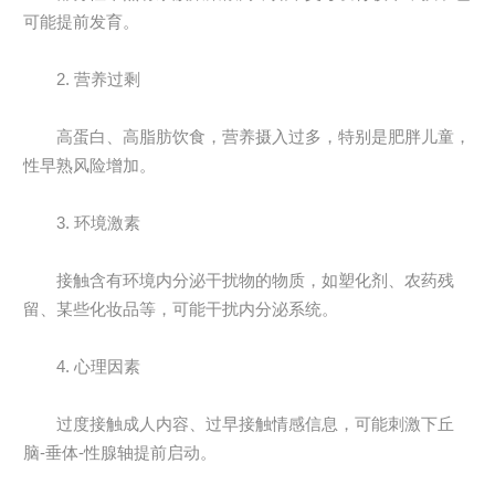
可能提前发育。
2. 营养过剩
高蛋白、高脂肪饮食，营养摄入过多，特别是肥胖儿童，
性早熟风险增加。
3. 环境激素
接触含有环境内分泌干扰物的物质，如塑化剂、农药残
留、某些化妆品等，可能干扰内分泌系统。
4. 心理因素
过度接触成人内容、过早接触情感信息，可能刺激下丘
脑-垂体-性腺轴提前启动。