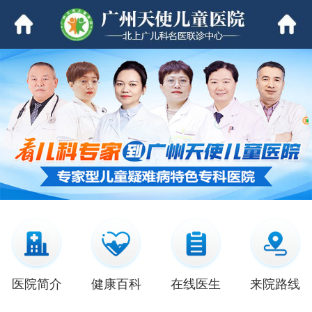
医院简介
健康百科
在线医生
来院路线