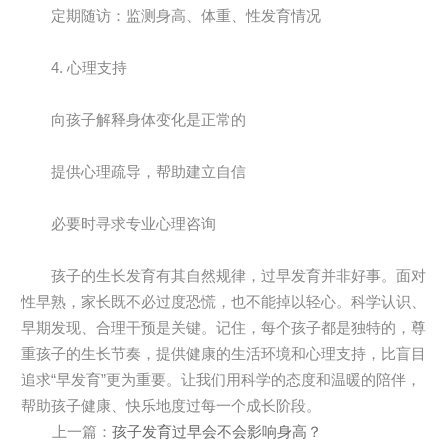
定期随访：监测身高、体重、性发育情况
4. 心理支持
向孩子解释身体变化是正常的
提供心理疏导，帮助建立自信
必要时寻求专业心理咨询
孩子的生长发育有其自然规律，过早发育并非好事。面对
性早熟，家长既不必过度恐慌，也不能掉以轻心。科学认识、
早期发现、合理干预是关键。记住，每个孩子都是独特的，尊
重孩子的生长节奏，提供健康的生活环境和心理支持，比盲目
追求“早发育”更为重要。让我们用科学的态度和温暖的陪伴，
帮助孩子健康、快乐地度过每一个成长阶段。
上一篇：
孩子发育过早会不会影响身高？