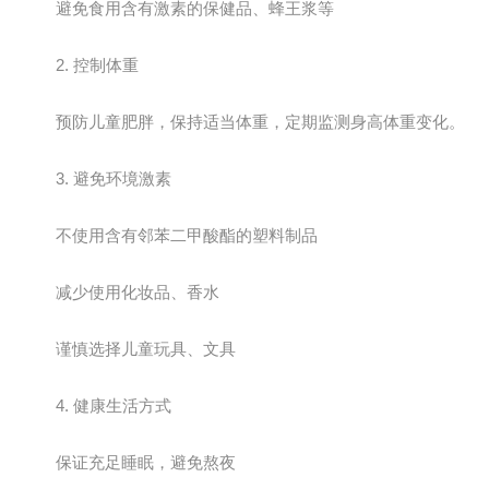
避免食用含有激素的保健品、蜂王浆等
2. 控制体重
预防儿童肥胖，保持适当体重，定期监测身高体重变化。
3. 避免环境激素
不使用含有邻苯二甲酸酯的塑料制品
减少使用化妆品、香水
谨慎选择儿童玩具、文具
4. 健康生活方式
保证充足睡眠，避免熬夜