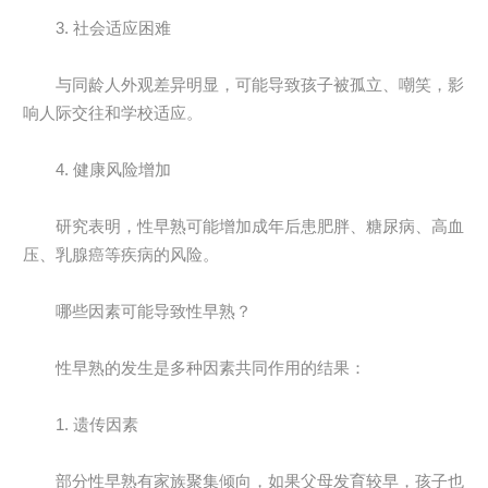
3. 社会适应困难
与同龄人外观差异明显，可能导致孩子被孤立、嘲笑，影
响人际交往和学校适应。
4. 健康风险增加
研究表明，性早熟可能增加成年后患肥胖、糖尿病、高血
压、乳腺癌等疾病的风险。
哪些因素可能导致性早熟？
性早熟的发生是多种因素共同作用的结果：
1. 遗传因素
部分性早熟有家族聚集倾向，如果父母发育较早，孩子也