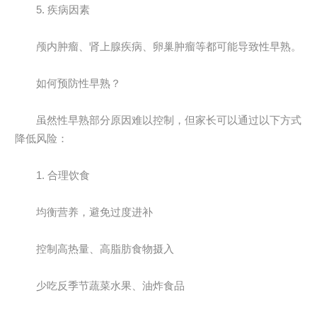
5. 疾病因素
颅内肿瘤、肾上腺疾病、卵巢肿瘤等都可能导致性早熟。
如何预防性早熟？
虽然性早熟部分原因难以控制，但家长可以通过以下方式
降低风险：
1. 合理饮食
均衡营养，避免过度进补
控制高热量、高脂肪食物摄入
少吃反季节蔬菜水果、油炸食品