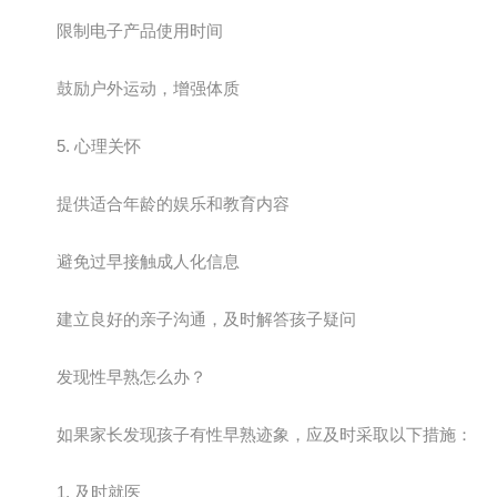
限制电子产品使用时间
鼓励户外运动，增强体质
5. 心理关怀
提供适合年龄的娱乐和教育内容
避免过早接触成人化信息
建立良好的亲子沟通，及时解答孩子疑问
发现性早熟怎么办？
如果家长发现孩子有性早熟迹象，应及时采取以下措施：
1. 及时就医