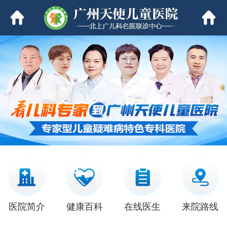
医院简介
健康百科
在线医生
来院路线