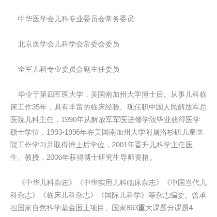
中华医学会儿科专业委员会常务委员
北京医学会儿科学会常委会委员
全军儿科专业委员会副主任委员
毕业于第四军医大学，美国南加州大学博士后。从事儿科临
床工作35年，具有丰富的临床经验。现任职中国人民解放军总
医院儿科主任，1990年从解放军军医进修学院毕业获得医学
硕士学位，1993-1996年在美国南加州大学附属洛杉矶儿童医
院工作学习并取得博士后学位，2001年晋升儿科学主任医
生、教授，2006年获得博士研究生导师资格。
《中华儿科杂志》《中华实用儿科临床杂志》《中国当代儿
科杂志》《临床儿科杂志》《国际儿科学》等杂志编委。曾承
担国家自然科学基金面上项目、国家863重大课题分课题4