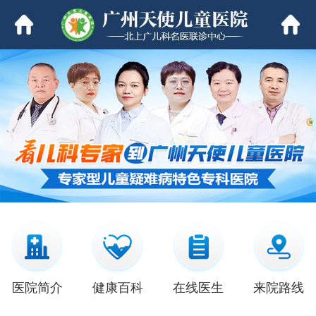
医院简介
健康百科
在线医生
来院路线