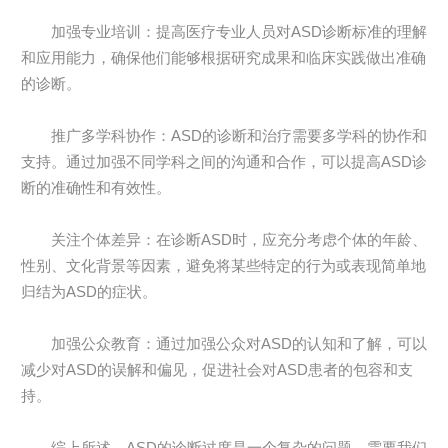
加强专业培训：提高医疗专业人员对ASD诊断标准的理解
和应用能力，确保他们能够根据研究成果和临床实践做出准确
的诊断。
推广多学科协作：ASD的诊断和治疗需要多学科的协作和
支持。通过加强不同学科之间的沟通和合作，可以提高ASD诊
断的准确性和有效性。
关注个体差异：在诊断ASD时，应充分考虑个体的年龄、
性别、文化背景等因素，避免将某些特定的行为或表现简单地
归结为ASD的症状。
加强公众教育：通过加强公众对ASD的认知和了解，可以
减少对ASD的误解和偏见，促进社会对ASD患者的包容和支
持。
综上所述，ASD的诊断过度是一个复杂的问题，需要我们