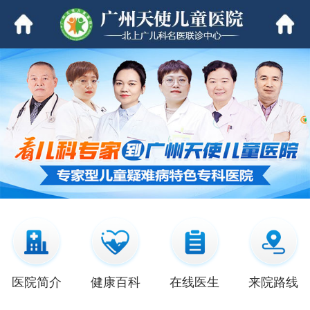
医院简介
健康百科
在线医生
来院路线