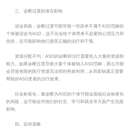
三、诊断过度的潜在影响
误诊风险：诊断过度可能导致一些原本不属于ASD范畴的
个体被误诊为ASD，这不仅会给个体带来不必要的心理压力和
负担，还可能影响他们接受正确的治疗和干预。
资源分配不均：ASD的诊断和治疗需要投入大量的资源和
精力。如果诊断过度导致大量个体被纳入ASD范畴，那么可能
会导致有限的医疗资源无法得到有效利用，从而影响真正需要
帮助的ASD患者的治疗效果。
社会标签化：被诊断为ASD的个体可能会面临社会标签化
的风险，这可能会对他们的社交、学习和就业等方面产生负面
影响。
四、应对策略