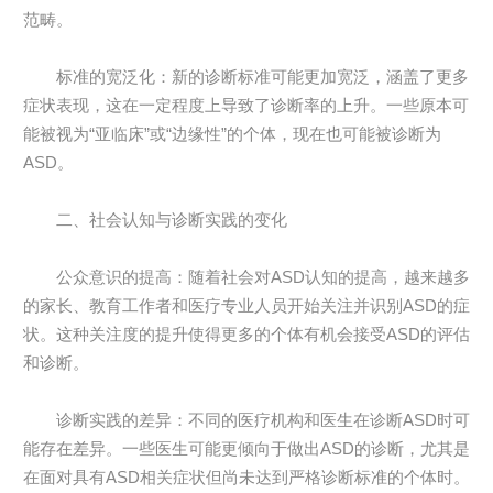
范畴。
标准的宽泛化：新的诊断标准可能更加宽泛，涵盖了更多
症状表现，这在一定程度上导致了诊断率的上升。一些原本可
能被视为“亚临床”或“边缘性”的个体，现在也可能被诊断为
ASD。
二、社会认知与诊断实践的变化
公众意识的提高：随着社会对ASD认知的提高，越来越多
的家长、教育工作者和医疗专业人员开始关注并识别ASD的症
状。这种关注度的提升使得更多的个体有机会接受ASD的评估
和诊断。
诊断实践的差异：不同的医疗机构和医生在诊断ASD时可
能存在差异。一些医生可能更倾向于做出ASD的诊断，尤其是
在面对具有ASD相关症状但尚未达到严格诊断标准的个体时。