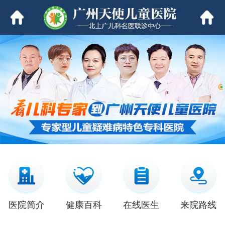
医院简介
健康百科
在线医生
来院路线