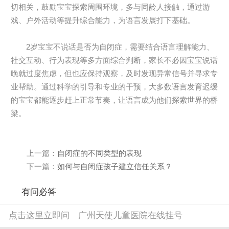
切相关，鼓励宝宝探索周围环境，多与同龄人接触，通过游
戏、户外活动等提升综合能力，为语言发展打下基础。
2岁宝宝不说话是否为自闭症，需要结合语言理解能力、
社交互动、行为表现等多方面综合判断，家长不必因宝宝说话
晚就过度焦虑，但也应保持观察，及时发现异常信号并寻求专
业帮助。通过科学的引导和专业的干预，大多数语言发育迟缓
的宝宝都能逐步赶上正常节奏，让语言成为他们探索世界的桥
梁。
上一篇：
自闭症的不同类型的表现
下一篇：
如何与自闭症孩子建立信任关系？
有问必答
点击这里立即问
广州天使儿童医院在线挂号