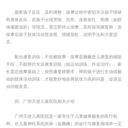
观察孩子反应，及时调整：按摩过程中密切关注孩子情绪
和身体反应，若孩子出现哭闹、抗拒、皮肤发红、疼痛（如肢
体僵硬加剧）等情况，需立即停止按摩，及时咨询康复师；若
按摩后孩子肢体活动度改善、情绪放松，说明手法和力度适
宜。
配合康复训练，不依赖按摩：按摩是脑瘫患儿康复的辅助
手段，不能替代专业康复训练（如运动训练、作业治疗）。家
长需在按摩基础上，按照康复师要求，帮助孩子进行主动或被
动的肢体活动训练，才能更好地改善肌张力高的问题，促进运
动功能发育。
四、广州天使儿童医院相关介绍
广州天使儿童医院是一家专注于儿童健康服务的医疗机
构，在儿童神经系统疾病（如脑瘫）的诊疗与康复领域有一定