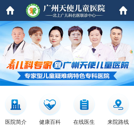
医院简介
健康百科
在线医生
来院路线