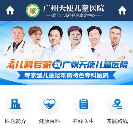
医院简介
健康百科
在线医生
来院路线