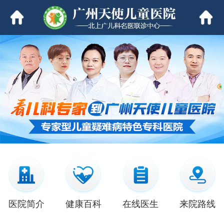
医院简介
健康百科
在线医生
来院路线