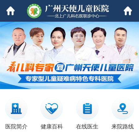
医院简介
健康百科
在线医生
来院路线