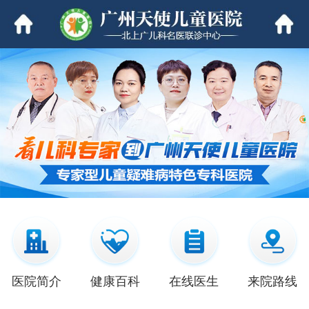
医院简介
健康百科
在线医生
来院路线