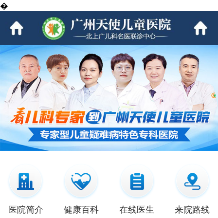
�
医院简介
健康百科
在线医生
来院路线